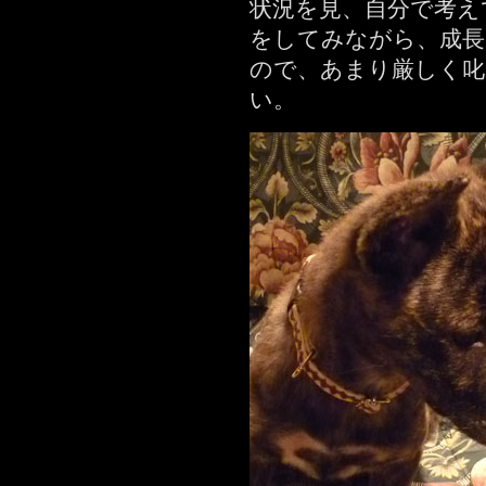
状況を見、自分で考え
をしてみながら、成長
ので、あまり厳しく
い。