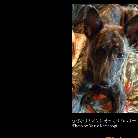
なぜかリカオンにそっくりのハリー
/Photo by Yasay Kemonogi