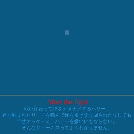
After the fight
戦い終わってJBをナメナメするハリー。
首を噛まれたり、耳を噛んで床を引きずり回されたりしても
全然オッケーで、ハリーを嫌いにもならない。
そんなジェームスってよくわかりません。