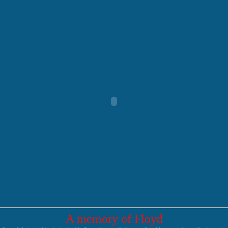
A memory of Floyd