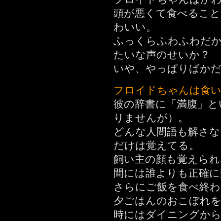
頭が悪くて食べること
わいい。
ふっくらふわふわだ
たいな声のせいか？
いや、やっぱりばか
フロイドちゃんは食い
彼の辞書に「満腹」と
りませんが）。
どんな人間語も解さな
だけは覚えてる。
飼い主の顔も覚えられ
間には誰よりも正確に
さらにご飯を食べ終わ
夕ごはんのおこぼれを
時にはダイニングから