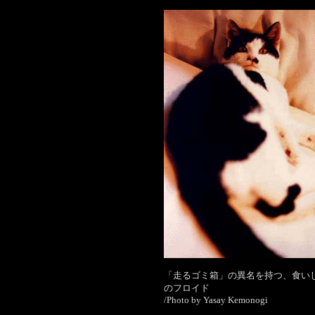
「走るゴミ箱」の異名を持つ、食い
のフロイド
/Photo by Yasay Kemonogi