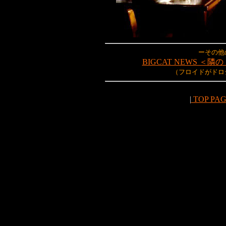
ーその他
BIGCAT NEWS 
（フロイドがドロ
|
TOP PA