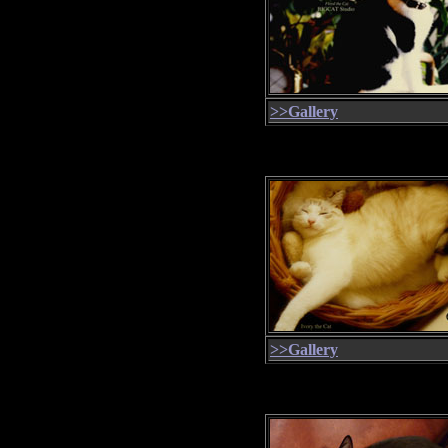
>>Gallery
>>Gallery