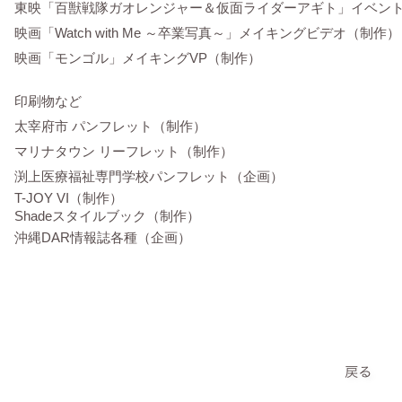
東映「百獣戦隊ガオレンジャー＆仮面ライダーアギト」イベン
Watch with Me ～卒業写真～」メイキングビデオ（制作）
映画「
VP（制作）
映画「モンゴル」メイキング
印刷物など
パンフレット（制作）
太宰府市
リーフレット（制作）
マリナタウン
渕上医療福祉専門学校パンフレット（企画）
T-JOY VI（制作）
Shadeスタイルブック（制作）
DAR情報誌各種（企画）
沖縄